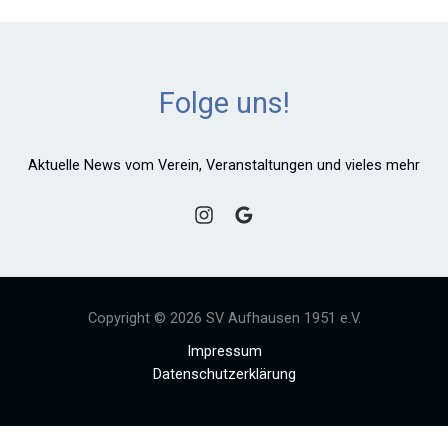
Folge uns!
Aktuelle News vom Verein, Veranstaltungen und vieles mehr
Copyright © 2026 SV Aufhausen 1951 e.V.
Impressum
Datenschutzerklärung