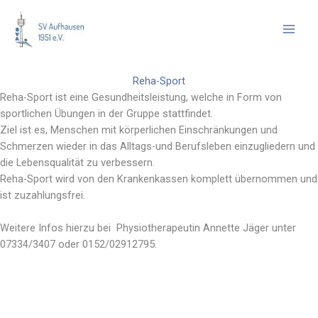
Zum
Inhalt
springen
Reha-Sport
Reha-Sport ist eine Gesundheitsleistung, welche in Form von
sportlichen Übungen in der Gruppe stattfindet.
Ziel ist es, Menschen mit körperlichen Einschränkungen und
Schmerzen wieder in das Alltags-und Berufsleben einzugliedern und
die Lebensqualität zu verbessern.
Reha-Sport wird von den Krankenkassen komplett übernommen und
ist zuzahlungsfrei.
Weitere Infos hierzu bei Physiotherapeutin Annette Jäger unter
07334/3407 oder 0152/02912795.