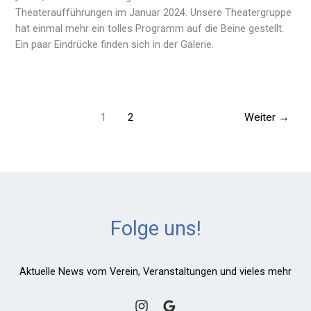
Theateraufführungen im Januar 2024. Unsere Theatergruppe
hat einmal mehr ein tolles Programm auf die Beine gestellt.
Ein paar Eindrücke finden sich in der Galerie.
1
2
Weiter
→
Folge uns!
Aktuelle News vom Verein, Veranstaltungen und vieles mehr