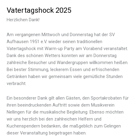
Vatertagshock 2025
Herzlichen Dank!
Am vergangenen Mittwoch und Donnerstag hat der SV
Aufhausen 1951 e.V. wieder seinen traditionellen
Vatertagshock mit Warm-up Party am Vorabend veranstaltet.
Dank des schönen Wetters konnten wir am Donnerstag
zahlreiche Besucher und Wandergruppen willkommen heißen.
Bei bester Stimmung, leckerem Essen und erfrischenden
Getränken haben wir gemeinsam viele gemütliche Stunden
verbracht.
Ein besonderer Dank gilt allen Gästen, den Sportakrobaten für
ihren beeindruckenden Auftritt sowie dem Musikverein
Nellingen für die musikalische Begleitung. Ebenso möchten
wir uns herzlich bei den zahlreichen Helfern und
Kuchenspendern bedanken, die maßgeblich zum Gelingen
dieser Veranstaltung beigetragen haben.