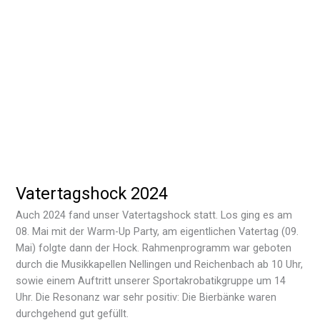
Vatertagshock 2024
Auch 2024 fand unser Vatertagshock statt. Los ging es am
08. Mai mit der Warm-Up Party, am eigentlichen Vatertag (09.
Mai) folgte dann der Hock. Rahmenprogramm war geboten
durch die Musikkapellen Nellingen und Reichenbach ab 10 Uhr,
sowie einem Auftritt unserer Sportakrobatikgruppe um 14
Uhr. Die Resonanz war sehr positiv: Die Bierbänke waren
durchgehend gut gefüllt.