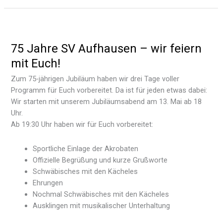
75 Jahre SV Aufhausen – wir feiern
mit Euch!
Zum 75-jährigen Jubiläum haben wir drei Tage voller
Programm für Euch vorbereitet. Da ist für jeden etwas dabei:
Wir starten mit unserem Jubiläumsabend am 13. Mai ab 18
Uhr.
Ab 19:30 Uhr haben wir für Euch vorbereitet:
Sportliche Einlage der Akrobaten
Offizielle Begrüßung und kurze Grußworte
Schwäbisches mit den Kächeles
Ehrungen
Nochmal Schwäbisches mit den Kächeles
Ausklingen mit musikalischer Unterhaltung