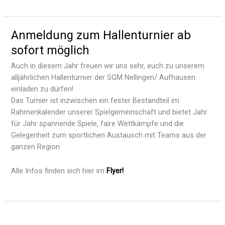
Anmeldung zum Hallenturnier ab
sofort möglich
Auch in diesem Jahr freuen wir uns sehr, euch zu unserem
alljährlichen Hallenturnier der SGM Nellingen/ Aufhausen
einladen zu dürfen!
Das Turnier ist inzwischen ein fester Bestandteil im
Rahmenkalender unserer Spielgemeinschaft und bietet Jahr
für Jahr spannende Spiele, faire Wettkämpfe und die
Gelegenheit zum sportlichen Austausch mit Teams aus der
ganzen Region.
Alle Infos finden sich hier im
Flyer!