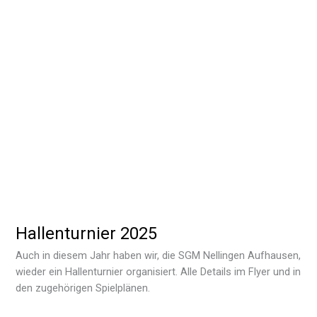
Hallenturnier 2025
Auch in diesem Jahr haben wir, die SGM Nellingen Aufhausen,
wieder ein Hallenturnier organisiert. Alle Details im Flyer und in
den zugehörigen Spielplänen.