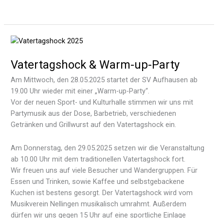
Vatertagshock & Warm-up-Party
Am Mittwoch, den 28.05.2025 startet der SV Aufhausen ab
19.00 Uhr wieder mit einer „Warm-up-Party“.
Vor der neuen Sport- und Kulturhalle stimmen wir uns mit
Partymusik aus der Dose, Barbetrieb, verschiedenen
Getränken und Grillwurst auf den Vatertagshock ein.
Am Donnerstag, den 29.05.2025 setzen wir die Veranstaltung
ab 10.00 Uhr mit dem traditionellen Vatertagshock fort.
Wir freuen uns auf viele Besucher und Wandergruppen. Für
Essen und Trinken, sowie Kaffee und selbstgebackene
Kuchen ist bestens gesorgt. Der Vatertagshock wird vom
Musikverein Nellingen musikalisch umrahmt. Außerdem
dürfen wir uns gegen 15 Uhr auf eine sportliche Einlage