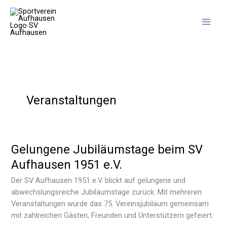
Zum
Inhalt
springen
Veranstaltungen
Gelungene Jubiläumstage beim SV
Aufhausen 1951 e.V.
Der SV Aufhausen 1951 e.V. blickt auf gelungene und
abwechslungsreiche Jubiläumstage zurück. Mit mehreren
Veranstaltungen wurde das 75. Vereinsjubiläum gemeinsam
mit zahlreichen Gästen, Freunden und Unterstützern gefeiert.