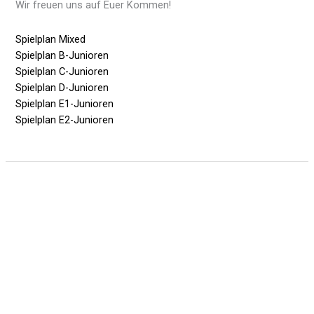
Wir freuen uns auf Euer Kommen!
Spielplan Mixed
Spielplan B-Junioren
Spielplan C-Junioren
Spielplan D-Junioren
Spielplan E1-Junioren
Spielplan E2-Junioren