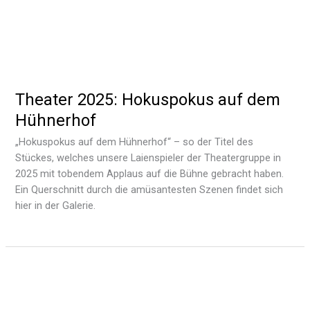
Theater 2025: Hokuspokus auf dem
Hühnerhof
„Hokuspokus auf dem Hühnerhof“ – so der Titel des
Stückes, welches unsere Laienspieler der Theatergruppe in
2025 mit tobendem Applaus auf die Bühne gebracht haben.
Ein Querschnitt durch die amüsantesten Szenen findet sich
hier in der Galerie.