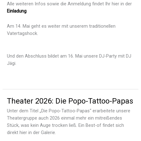
Alle weiteren Infos sowie die Anmeldung findet Ihr hier in der
Einladung
.
Am 14. Mai geht es weiter mit unserem traditionellen
Vatertagshock.
Und den Abschluss bildet am 16. Mai unsere DJ-Party mit DJ
Jägi.
Theater 2026: Die Popo-Tattoo-Papas
Unter dem Titel „Die Popo-Tattoo-Papas“ erarbeitete unsere
Theatergruppe auch 2026 einmal mehr ein mitreißendes
Stück, was kein Auge trocken ließ. Ein Best-of findet sich
direkt hier in der Galerie.