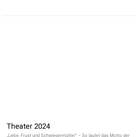
Theater 2024
„Liebe, Frust und Schwiegermütter“ – So lautet das Motto der