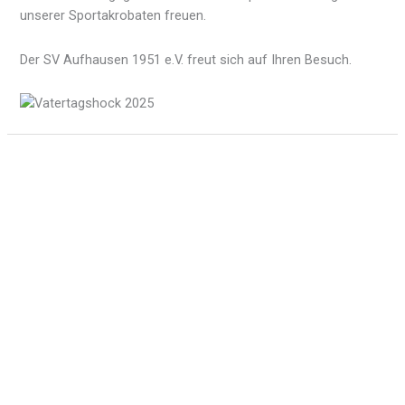
unserer Sportakrobaten freuen.
Der SV Aufhausen 1951 e.V. freut sich auf Ihren Besuch.