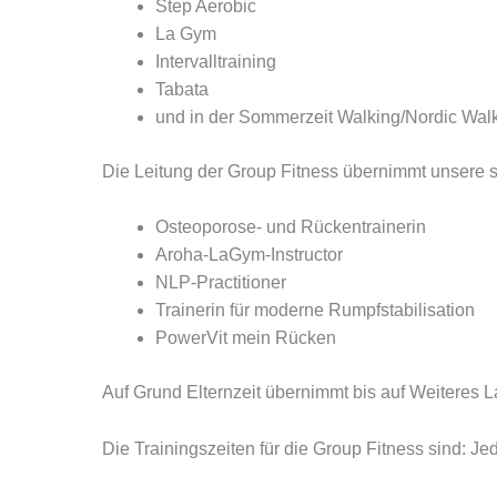
Step Aerobic
La Gym
Intervalltraining
Tabata
und in der Sommerzeit Walking/Nordic Wal
Die Leitung der Group Fitness übernimmt unsere s
Osteoporose- und Rückentrainerin
Aroha-LaGym-Instructor
NLP-Practitioner
Trainerin für moderne Rumpfstabilisation
PowerVit mein Rücken
Auf Grund Elternzeit übernimmt bis auf Weiteres L
Die Trainingszeiten für die Group Fitness sind: J