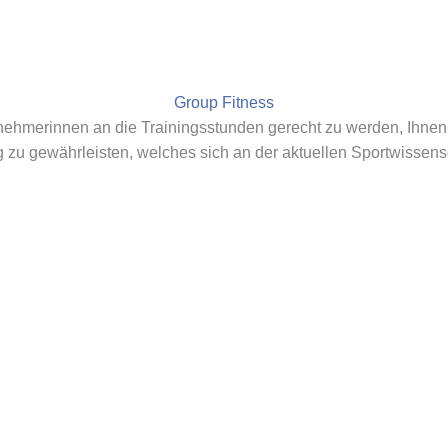
Group Fitness
nehmerinnen an die Trainingsstunden gerecht zu werden, Ihne
g zu gewährleisten, welches sich an der aktuellen Sportwissensc