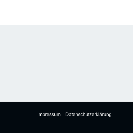
Impressum
Datenschutzerklärung