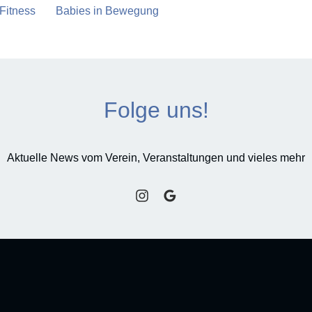
Fitness
Babies in Bewegung
Folge uns!
Aktuelle News vom Verein, Veranstaltungen und vieles mehr