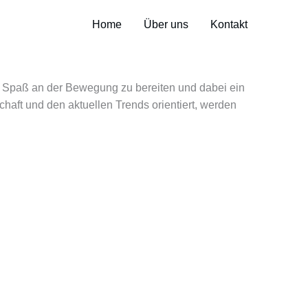
Home
Über uns
Kontakt
n Spaß an der Bewegung zu bereiten und dabei ein
haft und den aktuellen Trends orientiert, werden