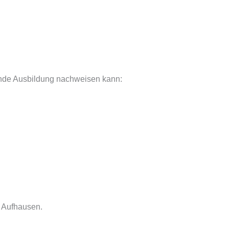
gende Ausbildung nachweisen kann:
e Aufhausen.