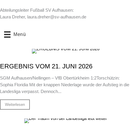
Abteilungsleiter Fußball SV Aufhausen:
Laura Dreher, laura.dreher@sv-aufhausen.de
Menü
ERGEBNIS VOM 21. JUNI 2026
SGM Aufhausen/Nellingen – VfB Obertürkheim 1:2Torschützin:
Sophia Floridia Mit der knappen Niederlage wurde der Aufstieg in die
Landesliga verpasst. Dennoch...
Weiterlesen