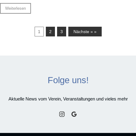
Weiterlesen
1
2
3
Nächste » »
Folge uns!
Aktuelle News vom Verein, Veranstaltungen und vieles mehr