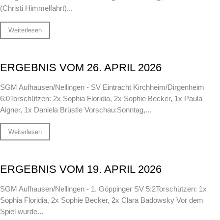
(Christi Himmelfahrt)...
Weiterlesen
ERGEBNIS VOM 26. APRIL 2026
SGM Aufhausen/Nellingen - SV Eintracht Kirchheim/Dirgenheim
6:0Torschützen: 2x Sophia Floridia, 2x Sophie Becker, 1x Paula
Aigner, 1x Daniela Brüstle Vorschau:Sonntag,...
Weiterlesen
ERGEBNIS VOM 19. APRIL 2026
SGM Aufhausen/Nellingen - 1. Göppinger SV 5:2Torschützen: 1x
Sophia Floridia, 2x Sophie Becker, 2x Clara Badowsky Vor dem
Spiel wurde...