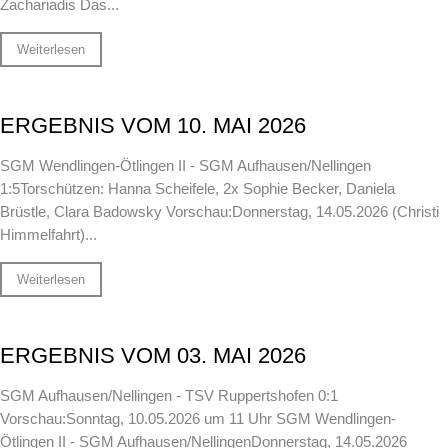
Zachariadis Das...
Weiterlesen
ERGEBNIS VOM 10. MAI 2026
SGM Wendlingen-Ötlingen II - SGM Aufhausen/Nellingen
1:5Torschützen: Hanna Scheifele, 2x Sophie Becker, Daniela
Brüstle, Clara Badowsky Vorschau:Donnerstag, 14.05.2026 (Christi
Himmelfahrt)...
Weiterlesen
ERGEBNIS VOM 03. MAI 2026
SGM Aufhausen/Nellingen - TSV Ruppertshofen 0:1
Vorschau:Sonntag, 10.05.2026 um 11 Uhr SGM Wendlingen-
Ötlingen II - SGM Aufhausen/NellingenDonnerstag, 14.05.2026