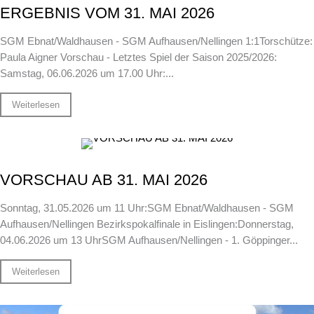
ERGEBNIS VOM 31. MAI 2026
SGM Ebnat/Waldhausen - SGM Aufhausen/Nellingen 1:1Torschütze:
Paula Aigner Vorschau - Letztes Spiel der Saison 2025/2026:
Samstag, 06.06.2026 um 17.00 Uhr:...
Weiterlesen
VORSCHAU AB 31. MAI 2026
Sonntag, 31.05.2026 um 11 Uhr:SGM Ebnat/Waldhausen - SGM
Aufhausen/Nellingen Bezirkspokalfinale in Eislingen:Donnerstag,
04.06.2026 um 13 UhrSGM Aufhausen/Nellingen - 1. Göppinger...
Weiterlesen