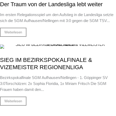
Der Traum von der Landesliga lebt weiter
Im ersten Relegationsspiel um den Aufstieg in die Landesliga setzte
sich die SGM Aufhausen/Nellingen mit 3:0 gegen die SGM TSV...
Weiterlesen
SIEG IM BEZIRKSPOKALFINALE &
VIZEMEISTER REGIONENLIGA
Bezirkspokalfinale SGM Aufhausen/Nellingen - 1. Göppinger SV
3:0Torschützen: 2x Sophia Floridia, 1x Miriam Fritsch Die SGM
Frauen haben damit den...
Weiterlesen