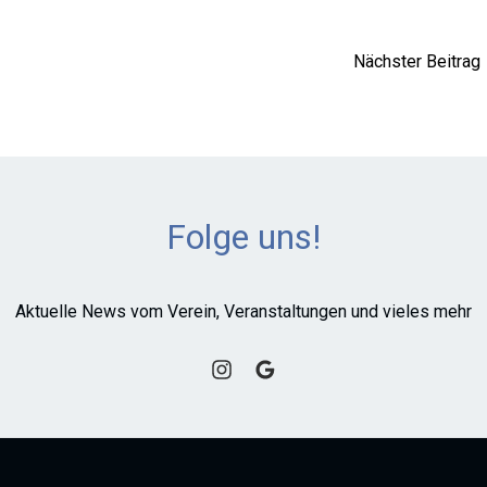
Nächster Beitrag
Folge uns!
Aktuelle News vom Verein, Veranstaltungen und vieles mehr