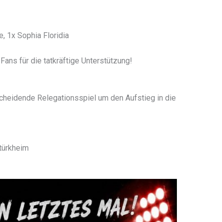
e, 1x Sophia Floridia
Fans für die tatkräftige Unterstützung!
cheidende Relegationsspiel um den Aufstieg in die
türkheim