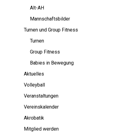
Alt-AH
Mannschaftsbilder
Turnen und Group Fitness
Turnen
Group Fitness
Babies in Bewegung
Aktuelles
Volleyball
Veranstaltungen
Vereinskalender
Akrobatik
Mitglied werden