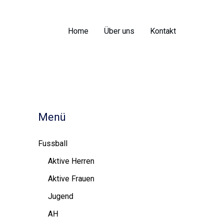
Home
Über uns
Kontakt
Menü
Fussball
Aktive Herren
Aktive Frauen
Jugend
AH