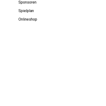
Sponsoren
Spielplan
Onlineshop