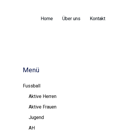
Home
Über uns
Kontakt
Menü
Fussball
Aktive Herren
Aktive Frauen
Jugend
AH