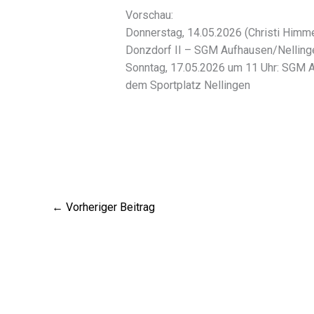
Vorschau:
Donnerstag, 14.05.2026 (Christi Himme
Donzdorf II – SGM Aufhausen/Nelling
Sonntag, 17.05.2026 um 11 Uhr: SGM 
dem Sportplatz Nellingen
←
Vorheriger Beitrag