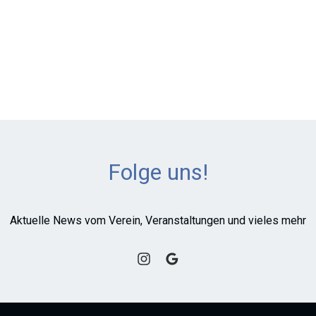
Folge uns!
Aktuelle News vom Verein, Veranstaltungen und vieles mehr