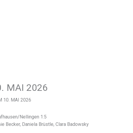
. MAI 2026
 10. MAI 2026
fhausen/Nellingen 1:5
ie Becker, Daniela Brüstle, Clara Badowsky