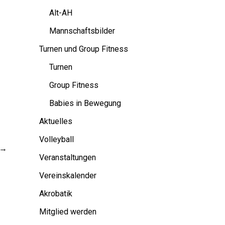
Alt-AH
Mannschaftsbilder
Turnen und Group Fitness
Turnen
Group Fitness
Babies in Bewegung
Aktuelles
Volleyball
→
Veranstaltungen
Vereinskalender
Akrobatik
Mitglied werden