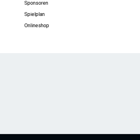
Sponsoren
Spielplan
Onlineshop