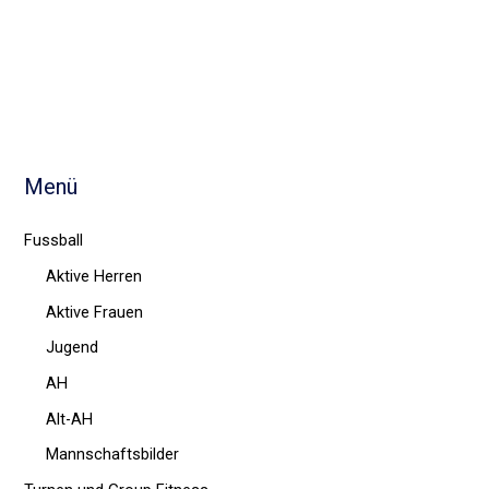
Menü
Fussball
Aktive Herren
Aktive Frauen
Jugend
AH
Alt-AH
Mannschaftsbilder