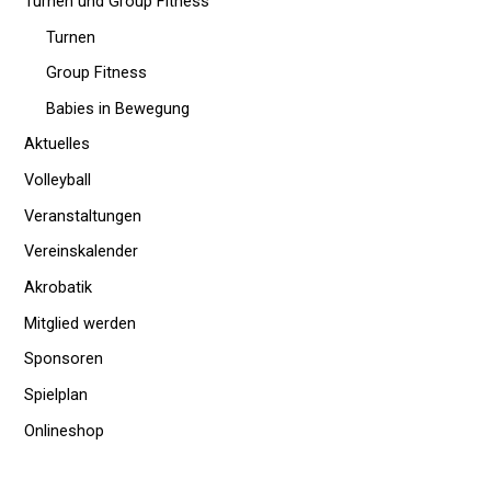
Turnen und Group Fitness
Turnen
Group Fitness
Babies in Bewegung
Aktuelles
Volleyball
Veranstaltungen
Vereinskalender
Akrobatik
Mitglied werden
Sponsoren
Spielplan
Onlineshop