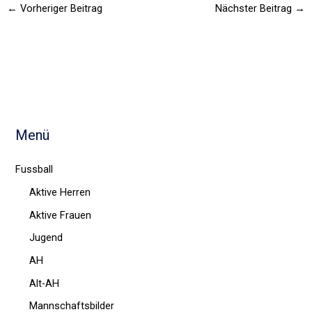
←
Vorheriger Beitrag
Nächster Beitrag
→
Menü
Fussball
Aktive Herren
Aktive Frauen
Jugend
AH
Alt-AH
Mannschaftsbilder