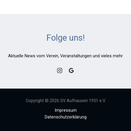
Folge uns!
Aktuelle News vom Verein, Veranstaltungen und vieles mehr
Copyright © 2026 SV Aufhausen 1951 e.V.
Impressum
Datenschutzerklärung