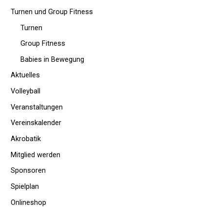
Turnen und Group Fitness
Turnen
Group Fitness
Babies in Bewegung
Aktuelles
Volleyball
Veranstaltungen
Vereinskalender
Akrobatik
Mitglied werden
Sponsoren
Spielplan
Onlineshop