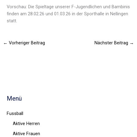
Vorschau: Die Spieltage unserer F-Jugendlichen und Bambinis
finden am 28.02.26 und 01.03.26 in der Sporthalle in Nellingen
statt.
←
Vorheriger Beitrag
Nächster Beitrag
→
Menü
Fussball
Aktive Herren
Aktive Frauen