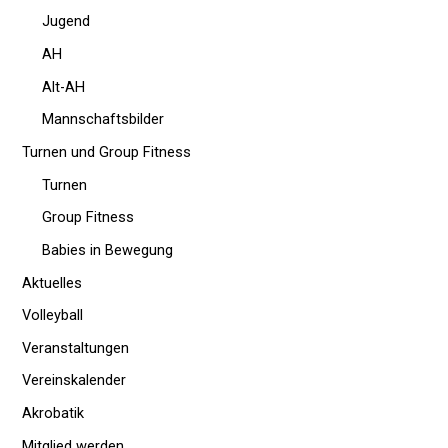
Jugend
AH
Alt-AH
Mannschaftsbilder
Turnen und Group Fitness
Turnen
Group Fitness
Babies in Bewegung
Aktuelles
Volleyball
Veranstaltungen
Vereinskalender
Akrobatik
Mitglied werden