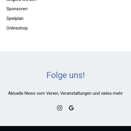
Sponsoren
Spielplan
Onlineshop
Folge uns!
Aktuelle News vom Verein, Veranstaltungen und vieles mehr