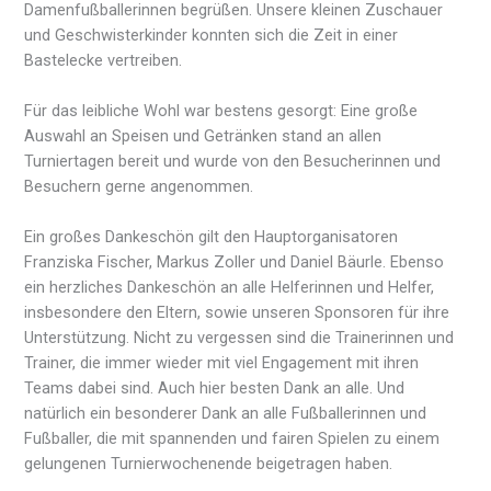
Damenfußballerinnen begrüßen. Unsere kleinen Zuschauer
und Geschwisterkinder konnten sich die Zeit in einer
Bastelecke vertreiben.
Für das leibliche Wohl war bestens gesorgt: Eine große
Auswahl an Speisen und Getränken stand an allen
Turniertagen bereit und wurde von den Besucherinnen und
Besuchern gerne angenommen.
Ein großes Dankeschön gilt den Hauptorganisatoren
Franziska Fischer, Markus Zoller und Daniel Bäurle. Ebenso
ein herzliches Dankeschön an alle Helferinnen und Helfer,
insbesondere den Eltern, sowie unseren Sponsoren für ihre
Unterstützung. Nicht zu vergessen sind die Trainerinnen und
Trainer, die immer wieder mit viel Engagement mit ihren
Teams dabei sind. Auch hier besten Dank an alle. Und
natürlich ein besonderer Dank an alle Fußballerinnen und
Fußballer, die mit spannenden und fairen Spielen zu einem
gelungenen Turnierwochenende beigetragen haben.