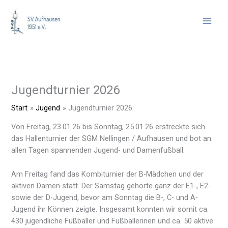
Zum
Inhalt
springen
Jugendturnier 2026
Start
Jugend
Jugendturnier 2026
Von Freitag, 23.01.26 bis Sonntag, 25.01.26 erstreckte sich
das Hallenturnier der SGM Nellingen / Aufhausen und bot an
allen Tagen spannenden Jugend- und Damenfußball.
Am Freitag fand das Kombiturnier der B-Mädchen und der
aktiven Damen statt. Der Samstag gehörte ganz der E1-, E2-
sowie der D-Jugend, bevor am Sonntag die B-, C- und A-
Jugend ihr Können zeigte. Insgesamt konnten wir somit ca.
430 jugendliche Fußballer und Fußballerinen und ca. 50 aktive