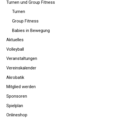
Turnen und Group Fitness
Turnen
Group Fitness
Babies in Bewegung
Aktuelles
Volleyball
Veranstaltungen
Vereinskalender
Akrobatik
Mitglied werden
Sponsoren
Spielplan
Onlineshop