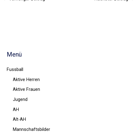
Menü
Fussball
Aktive Herren
Aktive Frauen
Jugend
AH
Alt-AH
Mannschaftsbilder