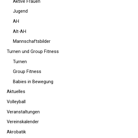
Aktive Frauen
Jugend
AH
Alt-AH
Mannschaftsbilder
Turnen und Group Fitness
Turnen
Group Fitness
Babies in Bewegung
Aktuelles
Volleyball
Veranstaltungen
Vereinskalender
Akrobatik