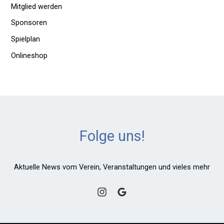
Mitglied werden
Sponsoren
Spielplan
Onlineshop
Folge uns!
Aktuelle News vom Verein, Veranstaltungen und vieles mehr