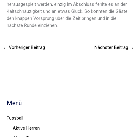
herausgespielt werden, einzig im Abschluss fehlte es an der
Kaltschnäuzigkeit und an etwas Glück. So konnten die Gäste
den knappen Vorsprung über die Zeit bringen und in die
nächste Runde einziehen.
←
Vorheriger Beitrag
Nächster Beitrag
→
Menü
Fussball
Aktive Herren