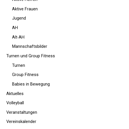
Aktive Frauen
Jugend
AH
Alt-AH
Mannschaftsbilder
Turnen und Group Fitness
Turnen
Group Fitness
Babies in Bewegung
Aktuelles
Volleyball
Veranstaltungen
Vereinskalender