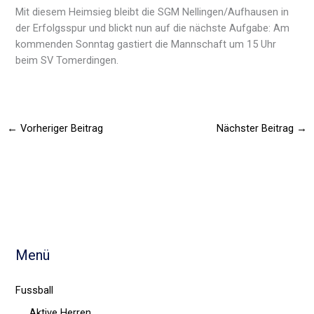
Mit diesem Heimsieg bleibt die SGM Nellingen/Aufhausen in
der Erfolgsspur und blickt nun auf die nächste Aufgabe: Am
kommenden Sonntag gastiert die Mannschaft um 15 Uhr
beim SV Tomerdingen.
←
Vorheriger Beitrag
Nächster Beitrag
→
Menü
Fussball
Aktive Herren