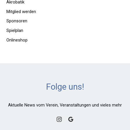
Akrobatik
Mitglied werden
Sponsoren
Spielplan
Onlineshop
Folge uns!
Aktuelle News vom Verein, Veranstaltungen und vieles mehr