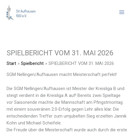
Zum
Inhalt
springen
SPIELBERICHT VOM 31. MAI 2026
Start
Spielbericht
SPIELBERICHT VOM 31. MAI 2026
SGM Nellingen/Aufhausen macht Meisterschaft perfekt!
Die SGM Nellingen/Aufhausen ist Meister der Kreisliga B und
steigt verdient in die Kreisliga A auf! Bereits zwei Spieltage
vor Saisonende machte die Mannschaft am Pfingstmontag
mit einem souveränen 2:0-Erfolg gegen Lehr alles klar. Die
entscheidenden Treffer zum umjubelten Sieg erzielten Jannik
Kohn und Michael Scheifele.
Die Freude über die Meisterschaft wurde auch durch die erste