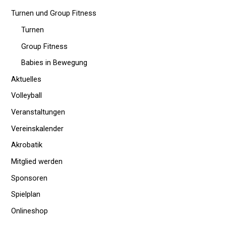
Turnen und Group Fitness
Turnen
Group Fitness
Babies in Bewegung
Aktuelles
Volleyball
Veranstaltungen
Vereinskalender
Akrobatik
Mitglied werden
Sponsoren
Spielplan
Onlineshop