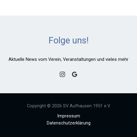
Folge uns!
Aktuelle News vom Verein, Veranstaltungen und vieles mehr
Copyright © 2026 SV Aufhausen 1951 e.V.
Impressum
Datenschutzerklärung