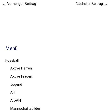
←
Vorheriger Beitrag
Nächster Beitrag
→
Menü
Fussball
Aktive Herren
Aktive Frauen
Jugend
AH
Alt-AH
Mannschaftsbilder